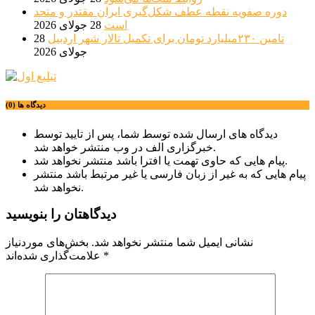
دوره صفویه نقطه عطف شکل‌گیری ایران مقتدر و متحد
است
28 جولای 2026
تامین ۲۳۰میلیارد تومان برای تکمیل تالار شهر اردبیل
28
جولای 2026
دیدگاه ها (0)
دیدگاه های ارسال شده توسط شما، پس از تایید توسط
خبرگزاری الف در وب منتشر خواهد شد.
پیام هایی که حاوی تهمت یا افترا باشد منتشر نخواهد شد.
پیام هایی که به غیر از زبان فارسی یا غیر مرتبط باشد منتشر
نخواهد شد.
دیدگاهتان را بنویسید
نشانی ایمیل شما منتشر نخواهد شد.
بخش‌های موردنیاز
*
علامت‌گذاری شده‌اند