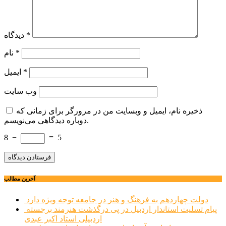
*
دیدگاه
*
نام
*
ایمیل
وب‌ سایت
ذخیره نام، ایمیل و وبسایت من در مرورگر برای زمانی که
دوباره دیدگاهی می‌نویسم.
8
−
=
5
آخرین مطالب
دولت چهاردهم به فرهنگ و هنر در جامعه توجه ویژه دارد
پیام تسلیت استاندار اردبیل در پی درگذشت هنرمند برجسته
اردبیلی استاد اکبر عبدی