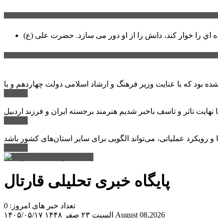
سخن روز
ه اي را خوار كند، دانش را از او دور می سازد.
اخبار ویژه
ادامه ...
ادامه ...
ادامه ...
پایگاه خبری تحلیلی قارتال
تعداد خبر های امروز: 0
August 08,2026
السبت ۲۳ صفر ۱۴۴۸
۱۴۰۵/۰۵/۱۷