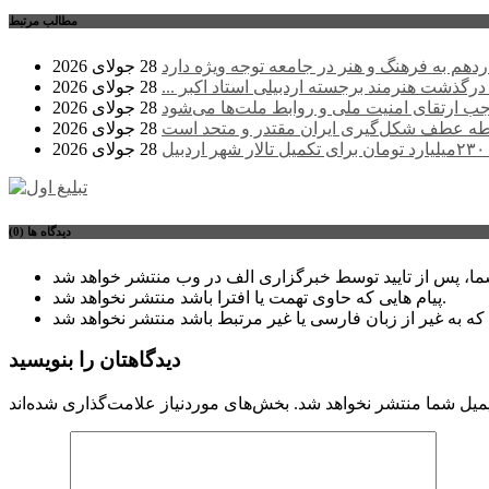
مطالب مرتبط
دهم به فرهنگ و هنر در جامعه توجه ویژه دارد
28 جولای 2026
 درگذشت هنرمند برجسته اردبیلی استاد اکبر ...
28 جولای 2026
موجب ارتقای امنیت ملی و روابط ملت‌ها می‌شود
28 جولای 2026
طه عطف شکل‌گیری ایران مقتدر و متحد است
28 جولای 2026
بیل
28 جولای 2026
دیدگاه ها (0)
پیام هایی که حاوی تهمت یا افترا باشد منتشر نخواهد شد.
دیدگاهتان را بنویسید
میل شما منتشر نخواهد شد.