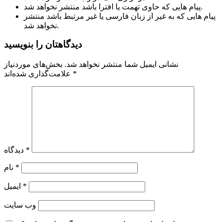
پیام هایی که حاوی تهمت یا افترا باشد منتشر نخواهد شد.
پیام هایی که به غیر از زبان فارسی یا غیر مرتبط باشد منتشر
نخواهد شد.
دیدگاهتان را بنویسید
نشانی ایمیل شما منتشر نخواهد شد.
بخش‌های موردنیاز
*
علامت‌گذاری شده‌اند
*
دیدگاه
*
نام
*
ایمیل
وب‌ سایت