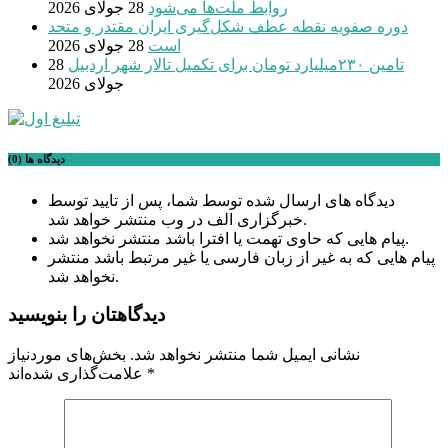
روابط ملت‌ها می‌شود
28 جولای 2026
دوره صفویه نقطه عطف شکل‌گیری ایران مقتدر و متحد
است
28 جولای 2026
تامین ۲۳۰میلیارد تومان برای تکمیل تالار شهر اردبیل
28
جولای 2026
دیدگاه ها (0)
دیدگاه های ارسال شده توسط شما، پس از تایید توسط
خبرگزاری الف در وب منتشر خواهد شد.
پیام هایی که حاوی تهمت یا افترا باشد منتشر نخواهد شد.
پیام هایی که به غیر از زبان فارسی یا غیر مرتبط باشد منتشر
نخواهد شد.
دیدگاهتان را بنویسید
نشانی ایمیل شما منتشر نخواهد شد.
بخش‌های موردنیاز
*
علامت‌گذاری شده‌اند