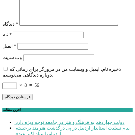
*
دیدگاه
*
نام
*
ایمیل
وب‌ سایت
ذخیره نام، ایمیل و وبسایت من در مرورگر برای زمانی که
دوباره دیدگاهی می‌نویسم.
×
8
=
56
آخرین مطالب
دولت چهاردهم به فرهنگ و هنر در جامعه توجه ویژه دارد
پیام تسلیت استاندار اردبیل در پی درگذشت هنرمند برجسته
اردبیلی استاد اکبر عبدی