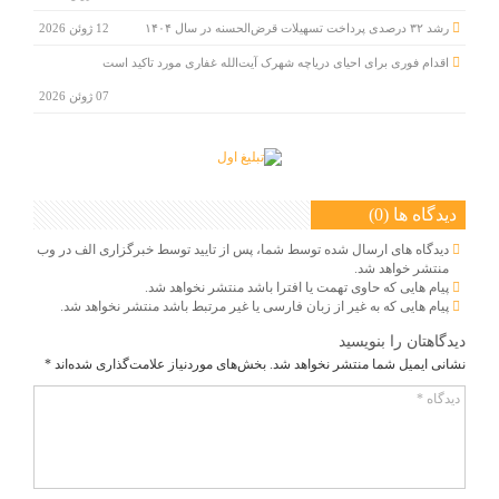
رشد ۳۲ درصدی پرداخت تسهیلات قرض‌الحسنه در سال ۱۴۰۴
12 ژوئن 2026
اقدام فوری برای احیای دریاچه شهرک آیت‌الله غفاری مورد تاکید است
07 ژوئن 2026
دیدگاه ها (0)
دیدگاه های ارسال شده توسط شما، پس از تایید توسط خبرگزاری الف در وب
منتشر خواهد شد.
پیام هایی که حاوی تهمت یا افترا باشد منتشر نخواهد شد.
پیام هایی که به غیر از زبان فارسی یا غیر مرتبط باشد منتشر نخواهد شد.
دیدگاهتان را بنویسید
نشانی ایمیل شما منتشر نخواهد شد.
بخش‌های موردنیاز علامت‌گذاری شده‌اند
*
دیدگاه
*