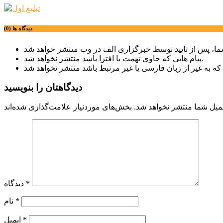
دیدگاه ها (0)
پیام هایی که حاوی تهمت یا افترا باشد منتشر نخواهد شد.
دیدگاهتان را بنویسید
میل شما منتشر نخواهد شد.
*
دیدگاه
*
نام
*
ایمیل