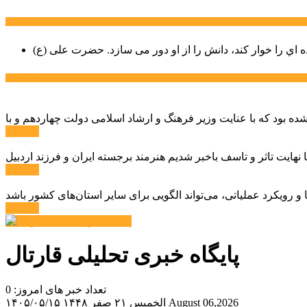
سخن روز
ه اي را خوار كند، دانش را از او دور می سازد.
اخبار ویژه
ادامه ...
ادامه ...
ادامه ...
پایگاه خبری تحلیلی قارتال
تعداد خبر های امروز: 0
August 06,2026
الخميس ۲۱ صفر ۱۴۴۸
۱۴۰۵/۰۵/۱۵