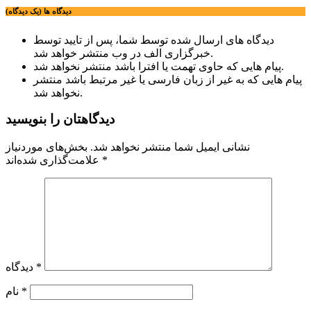
دیدگاه ها (یک دیدگاه)
دیدگاه های ارسال شده توسط شما، پس از تایید توسط
خبرگزاری الف در وب منتشر خواهد شد.
پیام هایی که حاوی تهمت یا افترا باشد منتشر نخواهد شد.
پیام هایی که به غیر از زبان فارسی یا غیر مرتبط باشد منتشر
نخواهد شد.
دیدگاهتان را بنویسید
نشانی ایمیل شما منتشر نخواهد شد.
بخش‌های موردنیاز
*
علامت‌گذاری شده‌اند
*
دیدگاه
*
نام