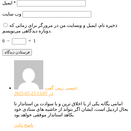
*
ایمیل
وب‌ سایت
ذخیره نام، ایمیل و وبسایت من در مرورگر برای زمانی که
دوباره دیدگاهی می‌نویسم.
6
−
=
1
گفت:
عیسی زینی
2025-05-23 در 13:07
امامی یگانه یکی از با اخلاق ترین و با سوادت ین استاندار تا
بحال اردبیل است، ایشان اگر بتواند از حاشیه های ستادی خود
بکاهد استاندار موفقی خواهد بود
پاسخ دادن