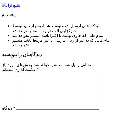
دیدگاه ها (0)
دیدگاه های ارسال شده توسط شما، پس از تایید توسط
خبرگزاری الف در وب منتشر خواهد شد.
پیام هایی که حاوی تهمت یا افترا باشد منتشر نخواهد شد.
پیام هایی که به غیر از زبان فارسی یا غیر مرتبط باشد منتشر
نخواهد شد.
دیدگاهتان را بنویسید
نشانی ایمیل شما منتشر نخواهد شد.
بخش‌های موردنیاز
*
علامت‌گذاری شده‌اند
*
دیدگاه