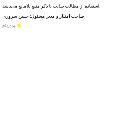
استفاده از مطالب سایت با ذکر منبع بلامانع می‌باشد.
صاحب امتیاز و مدیر مسئول: حسن سروری