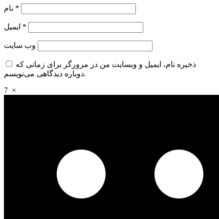
*
نام
*
ایمیل
وب‌ سایت
ذخیره نام، ایمیل و وبسایت من در مرورگر برای زمانی که
دوباره دیدگاهی می‌نویسم.
7
×