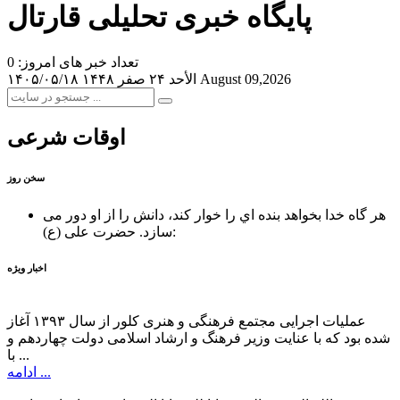
پایگاه خبری تحلیلی قارتال
تعداد خبر های امروز: 0
August 09,2026
الأحد ۲۴ صفر ۱۴۴۸
۱۴۰۵/۰۵/۱۸
اوقات شرعی
سخن روز
هر گاه خدا بخواهد بنده اي را خوار كند، دانش را از او دور می
حضرت علی (ع):
سازد.
اخبار ویژه
عملیات اجرایی مجتمع فرهنگی و هنری کلور از سال ۱۳۹۳ آغاز
شده بود که با عنایت وزیر فرهنگ و ارشاد اسلامی دولت چهاردهم و
با ...
ادامه ...