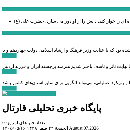
سخن روز
ه اي را خوار كند، دانش را از او دور می سازد.
اخبار ویژه
ادامه ...
ادامه ...
ادامه ...
پایگاه خبری تحلیلی قارتال
تعداد خبر های امروز: 0
August 07,2026
الجمعة ۲۲ صفر ۱۴۴۸
۱۴۰۵/۰۵/۱۶