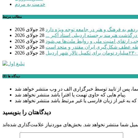
خدمت به مردم
مطالب مرتبط
دهم به فرهنگ و هنر در جامعه توجه ویژه دارد
28 جولای 2026
 درگذشت هنرمند برجسته اردبیلی استاد اکبر ...
28 جولای 2026
موجب ارتقای امنیت ملی و روابط ملت‌ها می‌شود
28 جولای 2026
طه عطف شکل‌گیری ایران مقتدر و متحد است
28 جولای 2026
بیل
28 جولای 2026
دیدگاه ها (0)
پیام هایی که حاوی تهمت یا افترا باشد منتشر نخواهد شد.
دیدگاهتان را بنویسید
میل شما منتشر نخواهد شد.