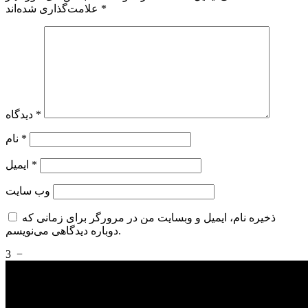
*
علامت‌گذاری شده‌اند
*
دیدگاه
*
نام
*
ایمیل
وب‌ سایت
ذخیره نام، ایمیل و وبسایت من در مرورگر برای زمانی که
دوباره دیدگاهی می‌نویسم.
3
−