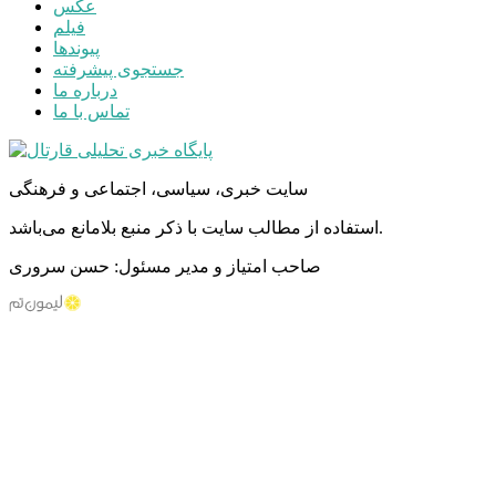
عکس
فیلم
پیوندها
جستجوی پیشرفته
درباره ما
تماس با ما
سایت خبری، سیاسی، اجتماعی و فرهنگی
استفاده از مطالب سایت با ذکر منبع بلامانع می‌باشد.
صاحب امتیاز و مدیر مسئول: حسن سروری