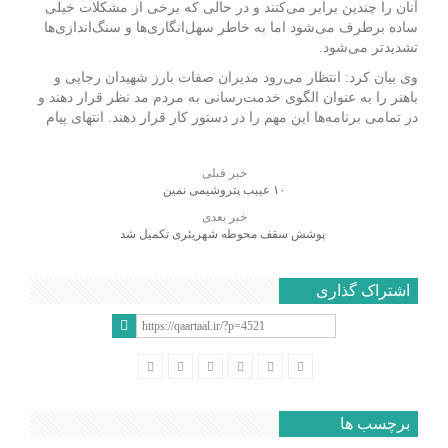
آنان را چندین برابر می‌کنند و در حالی که برخی از مشکلات خیلی
ساده برطرف می‌شود اما به خاطر سهل‌انگاری‌ها و سنگ‌اندازی‌ها
تشدیدتر می‌شود.
وی بیان کرد: انتظار می‌رود مدیران صفات بارز شهیدان رجایی و
باهنر را به عنوان الگوی خدمت‌رسانی به مردم مد نظر قرار دهند و
در تمامی برنامه‌ها این مهم را در دستور کار قرار دهند. انتهای پیام
خبر قبلی
۱۰ عیبب پتروشیمی نمین
خبر بعدی
پوشش سقف محوطه شهریئری تکمیل شد
اشتراک گذاری
برچسب ها