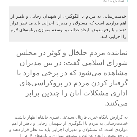
تعداد بازدید : 569
خدمت‌رسانی به مردم با الگوگیری از شهیدان رجایی و باهنر از
اهم مواردی است که مسئولان و مدیران اجرایی باید مد نظر قرار
دهند و با رفع تبعیض، ایجاد عدالت و توسعه متوازن برنامه‌های لازم
را اجرایی کنند.
نماینده مردم خلخال و کوثر در مجلس
شورای اسلامی گفت: در بین مدیران
مشاهده می‌شود که در برخی موارد با
گرفتار کردن مردم در بروکراسی‌های
اداری مشکلات آنان را چندین برابر
می‌کنند.
به گزارش پایگاه خبری قارتال،سیدغنی نظری‌خانقاه اظهار داشت:
خدمت‌رسانی به مردم با الگوگیری از شهیدان رجایی و باهنر از اهم
مواردی است که مسئولان و مدیران اجرایی باید مد نظر قرار دهند و
با رفع تبعیض، ایجاد عدالت و توسعه متوازن برنامه‌های لازم را