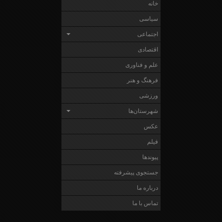
خانه
سیاسی
اجتماعی
اقتصادی
علم و فناوری
فرهنگ و هنر
ورزشی
شهرستان‌ها
عکس
فیلم
پیوندها
جستجوی پیشرفته
درباره ما
تماس با ما