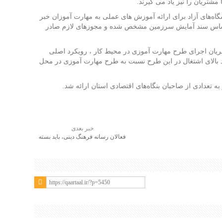
 مشتریان را نیز یاد می گیرند.
ه‌های آزاد برای ارائه آموزش های عملی به مهارت آموزان خبر
 اساس سند آمایش سرزمین مشخص شده و مجوزهای لازم صادر
 جریان اجرای طرح مهارت آموزی در محیط کار ، رویکرد اصلی
بالای اشتغال در این طرح نسبت به طرح مهارت آموزی در محل
 تعدادی از صاحبان بنگاه‌های اقتصادی استان ارائه شد.
خبر بعدی
فعالان رسانه فرهنگ دینی، باید بسته
های دینی محتوایی را تولید و به مردم
عرضه کنند