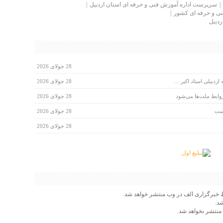
سرپرست اداره آموزش فنی و حرفه ای استان اردبیل
ی و حرفه ای کشور
ردبیل
28 جولای 2026
دبیلی استاد اکبر ...
28 جولای 2026
روابط ملت‌ها می‌شود
28 جولای 2026
است
28 جولای 2026
28 جولای 2026
 خبرگزاری الف در وب منتشر خواهد شد.
شد.
 منتشر نخواهد شد.