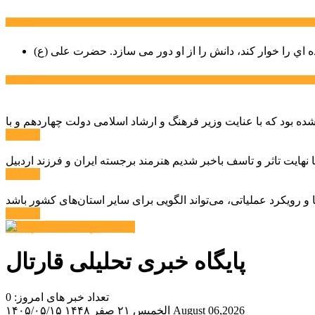
سخن روز
ه اي را خوار كند، دانش را از او دور می سازد.
اخبار ویژه
ادامه ...
ادامه ...
ادامه ...
پایگاه خبری تحلیلی قارتال
تعداد خبر های امروز: 0
August 06,2026
الخميس ۲۱ صفر ۱۴۴۸
۱۴۰۵/۰۵/۱۵