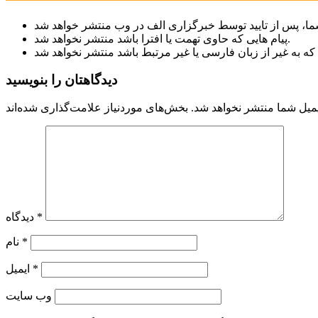
پیام هایی که حاوی تهمت یا افترا باشد منتشر نخواهد شد.
دیدگاهتان را بنویسید
میل شما منتشر نخواهد شد.
*
دیدگاه
*
نام
*
ایمیل
وب‌ سایت