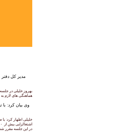
مدیر کل دفتر 
بهروز خلیلی در جلسه
هماهنگی های لازم به
وی بیان کرد: با
اشتغالزایی بیش از ۲۱۰ را نیز در پی خواهد داشت.
در این جلسه مقرر شد 