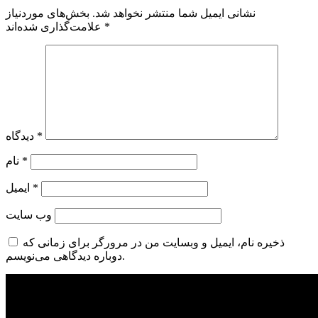
نشانی ایمیل شما منتشر نخواهد شد.
بخش‌های موردنیاز
*
علامت‌گذاری شده‌اند
*
دیدگاه
*
نام
*
ایمیل
وب‌ سایت
ذخیره نام، ایمیل و وبسایت من در مرورگر برای زمانی که
دوباره دیدگاهی می‌نویسم.