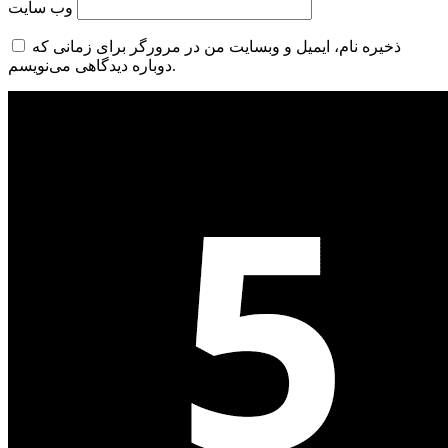
وب‌ سایت
ذخیره نام، ایمیل و وبسایت من در مرورگر برای زمانی که
دوباره دیدگاهی می‌نویسم.