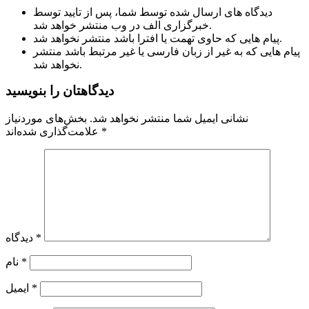
دیدگاه های ارسال شده توسط شما، پس از تایید توسط
خبرگزاری الف در وب منتشر خواهد شد.
پیام هایی که حاوی تهمت یا افترا باشد منتشر نخواهد شد.
پیام هایی که به غیر از زبان فارسی یا غیر مرتبط باشد منتشر
نخواهد شد.
دیدگاهتان را بنویسید
نشانی ایمیل شما منتشر نخواهد شد.
بخش‌های موردنیاز
*
علامت‌گذاری شده‌اند
*
دیدگاه
*
نام
*
ایمیل