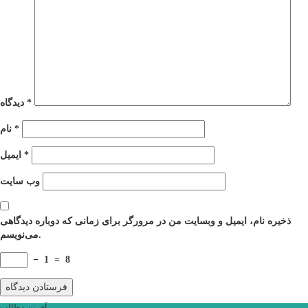
*
دیدگاه
*
نام
*
ایمیل
وب‌ سایت
ذخیره نام، ایمیل و وبسایت من در مرورگر برای زمانی که دوباره دیدگاهی
می‌نویسم.
−
1
=
8
آخرین مطالب