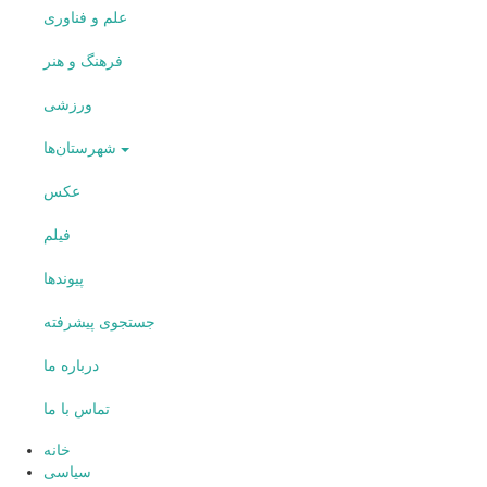
علم و فناوری
فرهنگ و هنر
ورزشی
شهرستان‌ها
عکس
فیلم
پیوندها
جستجوی پیشرفته
درباره ما
تماس با ما
خانه
سیاسی