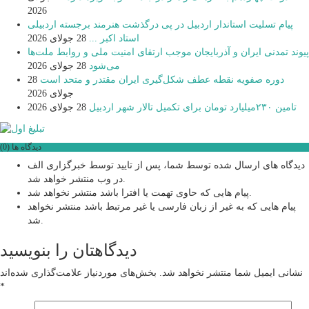
2026
پیام تسلیت استاندار اردبیل در پی درگذشت هنرمند برجسته اردبیلی
استاد اکبر ...
28 جولای 2026
پیوند تمدنی ایران و آذربایجان موجب ارتقای امنیت ملی و روابط ملت‌ها
می‌شود
28 جولای 2026
دوره صفویه نقطه عطف شکل‌گیری ایران مقتدر و متحد است
28
جولای 2026
تامین ۲۳۰میلیارد تومان برای تکمیل تالار شهر اردبیل
28 جولای 2026
دیدگاه ها (0)
دیدگاه های ارسال شده توسط شما، پس از تایید توسط خبرگزاری الف
در وب منتشر خواهد شد.
پیام هایی که حاوی تهمت یا افترا باشد منتشر نخواهد شد.
پیام هایی که به غیر از زبان فارسی یا غیر مرتبط باشد منتشر نخواهد
شد.
دیدگاهتان را بنویسید
نشانی ایمیل شما منتشر نخواهد شد.
بخش‌های موردنیاز علامت‌گذاری شده‌اند
*