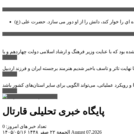
سخن روز
ه اي را خوار كند، دانش را از او دور می سازد.
اخبار ویژه
ادامه ...
ادامه ...
ادامه ...
پایگاه خبری تحلیلی قارتال
تعداد خبر های امروز: 0
August 07,2026
الجمعة ۲۲ صفر ۱۴۴۸
۱۴۰۵/۰۵/۱۶