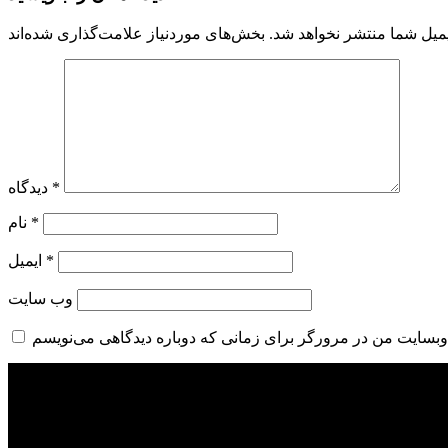
میل شما منتشر نخواهد شد.
*
دیدگاه
*
نام
*
ایمیل
وب‌ سایت