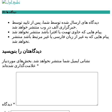
دیدگاه ها (0)
دیدگاه های ارسال شده توسط شما، پس از تایید توسط
خبرگزاری الف در وب منتشر خواهد شد.
پیام هایی که حاوی تهمت یا افترا باشد منتشر نخواهد شد.
پیام هایی که به غیر از زبان فارسی یا غیر مرتبط باشد منتشر
نخواهد شد.
دیدگاهتان را بنویسید
نشانی ایمیل شما منتشر نخواهد شد.
بخش‌های موردنیاز
*
علامت‌گذاری شده‌اند
*
دیدگاه