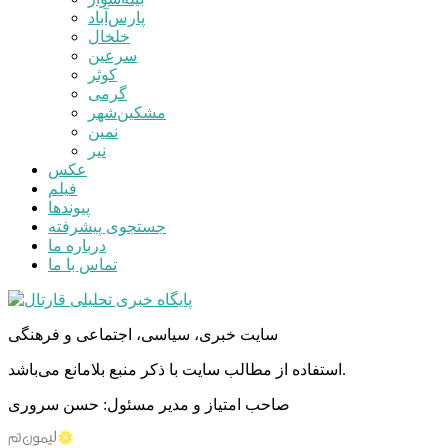
پارس‌آباد
خلخال
سرعین
کوثر
گرمی
مشکین‌شهر
نمین
نیر
عکس
فیلم
پیوندها
جستجوی پیشرفته
درباره ما
تماس با ما
سایت خبری، سیاسی، اجتماعی و فرهنگی
استفاده از مطالب سایت با ذکر منبع بلامانع می‌باشد.
صاحب امتیاز و مدیر مسئول: حسن سروری