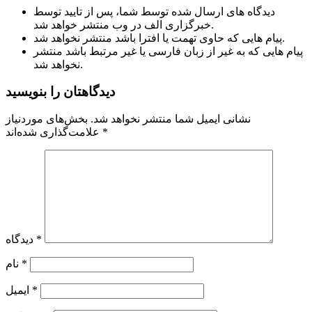
دیدگاه های ارسال شده توسط شما، پس از تایید توسط
خبرگزاری الف در وب منتشر خواهد شد.
پیام هایی که حاوی تهمت یا افترا باشد منتشر نخواهد شد.
پیام هایی که به غیر از زبان فارسی یا غیر مرتبط باشد منتشر
نخواهد شد.
دیدگاهتان را بنویسید
نشانی ایمیل شما منتشر نخواهد شد.
بخش‌های موردنیاز
*
علامت‌گذاری شده‌اند
*
دیدگاه
*
نام
*
ایمیل