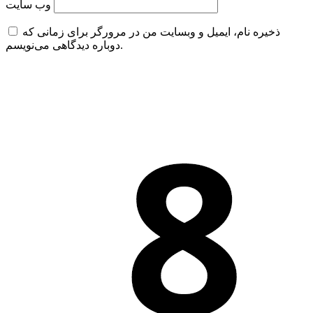
وب‌ سایت
ذخیره نام، ایمیل و وبسایت من در مرورگر برای زمانی که
دوباره دیدگاهی می‌نویسم.