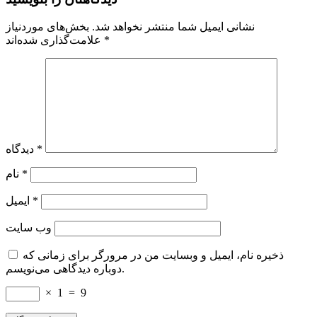
نشانی ایمیل شما منتشر نخواهد شد.
بخش‌های موردنیاز
*
علامت‌گذاری شده‌اند
*
دیدگاه
*
نام
*
ایمیل
وب‌ سایت
ذخیره نام، ایمیل و وبسایت من در مرورگر برای زمانی که
دوباره دیدگاهی می‌نویسم.
×
1
=
9