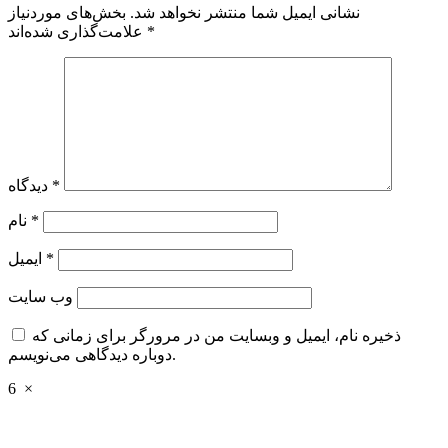
نشانی ایمیل شما منتشر نخواهد شد.
بخش‌های موردنیاز
*
علامت‌گذاری شده‌اند
*
دیدگاه
*
نام
*
ایمیل
وب‌ سایت
ذخیره نام، ایمیل و وبسایت من در مرورگر برای زمانی که
دوباره دیدگاهی می‌نویسم.
6
×