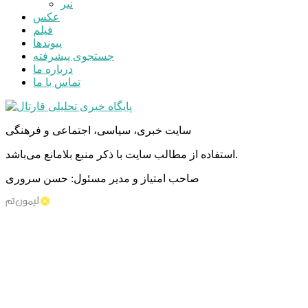
نیر
عکس
فیلم
پیوندها
جستجوی پیشرفته
درباره ما
تماس با ما
سایت خبری، سیاسی، اجتماعی و فرهنگی
استفاده از مطالب سایت با ذکر منبع بلامانع می‌باشد.
صاحب امتیاز و مدیر مسئول: حسن سروری