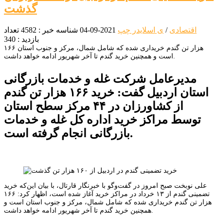
گذشت
اقتصادی
/
ی اسلایدر چپ
2021-09-04
شناسه خبر : 4582
تعداد
بازدید : 340
۱۶۶ هزار تن گندم خریداری شده که شامل شمال، مرکز و جنوب استان
است و همچنین خرید گندم تا آخر شهریور ادامه خواهد داشت.
مدیرعامل شرکت غله و خدمات بازرگانی
استان اردبیل گفت: خرید ۱۶۶ هزار تن گندم
از کشاورزان در ۴۴ مرکز سطح استان
توسط مراکز خرید اداره کل غله و خدمات
بازرگانی انجام گرفته است.
علی نوبخت صبح امروز در گفت‌وگو با خبرنگار قارتال، با بیان این‌که خرید
تضمینی گندم از ۱۳ خرداد در مراکز خرید آغاز شده است، اظهار کرد: ۱۶۶
هزار تن گندم خریداری شده که شامل شمال، مرکز و جنوب استان است و
همچنین خرید گندم تا آخر شهریور ادامه خواهد داشت.