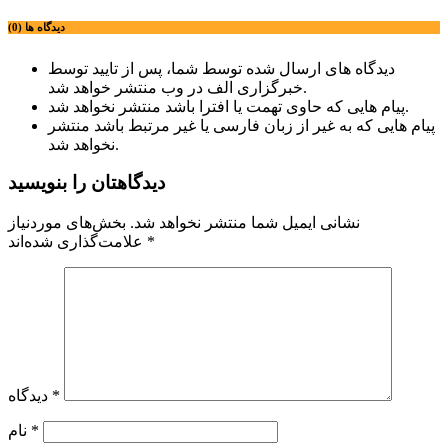
دیدگاه ها (0)
دیدگاه های ارسال شده توسط شما، پس از تایید توسط
خبرگزاری الف در وب منتشر خواهد شد.
پیام هایی که حاوی تهمت یا افترا باشد منتشر نخواهد شد.
پیام هایی که به غیر از زبان فارسی یا غیر مرتبط باشد منتشر
نخواهد شد.
دیدگاهتان را بنویسید
نشانی ایمیل شما منتشر نخواهد شد.
بخش‌های موردنیاز
*
علامت‌گذاری شده‌اند
*
دیدگاه
*
نام