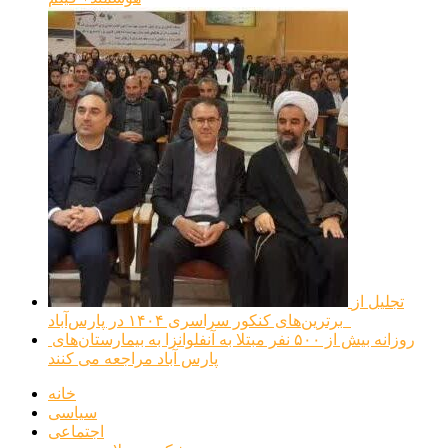
تجلیل از
برترین‌های کنکور سراسری ۱۴۰۴ در پارس‌آباد
روزانه بیش از ۵۰۰ نفر مبتلا به آنفلوانزا به بیمارستان‌های
پارس آباد مراجعه می کنند
خانه
سیاسی
اجتماعی