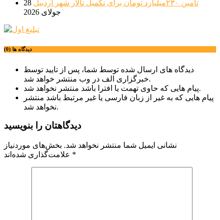
تامین ۲۳۰میلیارد تومان برای تکمیل تالار شهر اردبیل
28
جولای 2026
دیدگاه ها (0)
دیدگاه های ارسال شده توسط شما، پس از تایید توسط
خبرگزاری الف در وب منتشر خواهد شد.
پیام هایی که حاوی تهمت یا افترا باشد منتشر نخواهد شد.
پیام هایی که به غیر از زبان فارسی یا غیر مرتبط باشد منتشر
نخواهد شد.
دیدگاهتان را بنویسید
نشانی ایمیل شما منتشر نخواهد شد.
بخش‌های موردنیاز
*
علامت‌گذاری شده‌اند