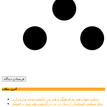
آخرین مطالب
دولت چهاردهم به فرهنگ و هنر در جامعه توجه ویژه دارد
پیام تسلیت استاندار اردبیل در پی درگذشت هنرمند برجسته