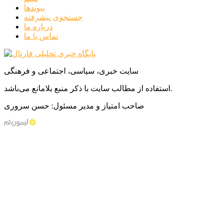
پیوندها
جستجوی پیشرفته
درباره ما
تماس با ما
سایت خبری، سیاسی، اجتماعی و فرهنگی
استفاده از مطالب سایت با ذکر منبع بلامانع می‌باشد.
صاحب امتیاز و مدیر مسئول: حسن سروری