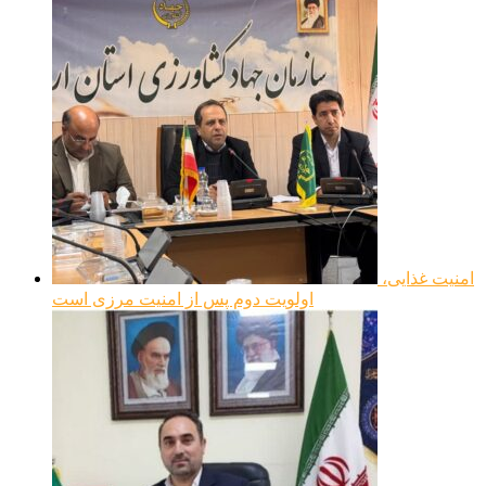
امنیت غذایی،
اولویت دوم پس از امنیت مرزی است