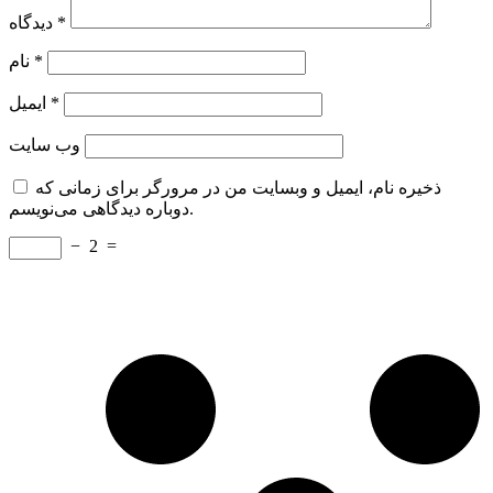
*
دیدگاه
*
نام
*
ایمیل
وب‌ سایت
ذخیره نام، ایمیل و وبسایت من در مرورگر برای زمانی که
دوباره دیدگاهی می‌نویسم.
−
2
=