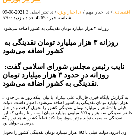
اقتصادی
/
ی اخبار مهم
/
ی اخبار ویژه
/
ی تیتر اصلی 2
2021-08-09
شناسه خبر : 4265
تعداد بازدید : 570
روزانه ۳ هزار میلیارد تومان نقدینگی به کشور اضافه می‌شود
روزانه ۳ هزار میلیارد تومان نقدینگی به
کشور اضافه می‌شود
نایب رئیس مجلس شورای اسلامی گفت:
روزانه در حدود ۳ هزار میلیارد تومان
نقدینگی به کشور اضافه می‌شود.
به گزارش پایگاه خبری قارتال، علی نیکزاد با بیان اینکه روزانه در حدود 3
هزار میلیارد تومان نقدینگی به کشور اضافه می‌شود، اظهار داشت: دولت
قبلی با 492 هزار میلیارد تومان نقدینگی کشور را تحویل گرفت و در حال
حاضر نقدینگی سه هزار و 500 میلیون میلیارد تومان است و تا زمانی که این
نقدینگی به سمت تولید مؤثر سوق پیدا نکند قطعاً کشور شاهد تورم 47
درصدی خواهد بود.
وی افزود: دولت قبلی با 492 هزار میلیارد تومان نقدینگی کشور را تحویل