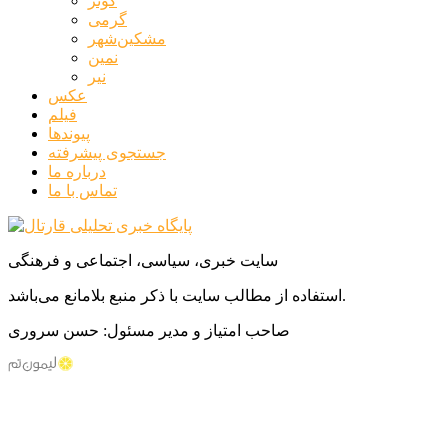
کوثر
گرمی
مشکین‌شهر
نمین
نیر
عکس
فیلم
پیوندها
جستجوی پیشرفته
درباره ما
تماس با ما
سایت خبری، سیاسی، اجتماعی و فرهنگی
استفاده از مطالب سایت با ذکر منبع بلامانع می‌باشد.
صاحب امتیاز و مدیر مسئول: حسن سروری