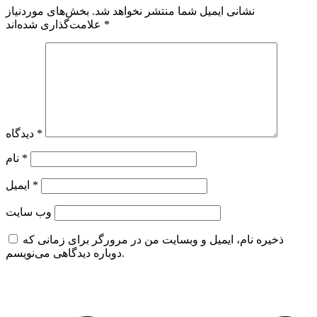
نشانی ایمیل شما منتشر نخواهد شد.
بخش‌های موردنیاز
*
علامت‌گذاری شده‌اند
*
دیدگاه
*
نام
*
ایمیل
وب‌ سایت
ذخیره نام، ایمیل و وبسایت من در مرورگر برای زمانی که
دوباره دیدگاهی می‌نویسم.