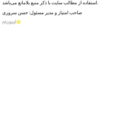
استفاده از مطالب سایت با ذکر منبع بلامانع می‌باشد.
صاحب امتیاز و مدیر مسئول: حسن سروری