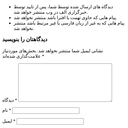
دیدگاه های ارسال شده توسط شما، پس از تایید توسط
خبرگزاری الف در وب منتشر خواهد شد.
پیام هایی که حاوی تهمت یا افترا باشد منتشر نخواهد شد.
پیام هایی که به غیر از زبان فارسی یا غیر مرتبط باشد منتشر
نخواهد شد.
دیدگاهتان را بنویسید
نشانی ایمیل شما منتشر نخواهد شد.
بخش‌های موردنیاز
*
علامت‌گذاری شده‌اند
*
دیدگاه
*
نام
*
ایمیل