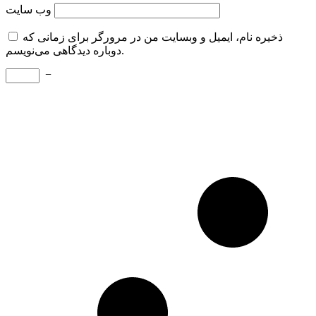
وب‌ سایت
ذخیره نام، ایمیل و وبسایت من در مرورگر برای زمانی که
دوباره دیدگاهی می‌نویسم.
−