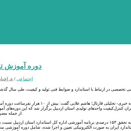
دوره آموزش تخ
اجتماعی
/
ی اخبار
 تخصصی در ارتباط با استاندارد و ضوابط فنی تولید و کیفیت، طی سال گذشته 
به گزارش پایگاه خبری- تحلیلی قارتال؛ 
ان کنترل‌کیفیت واحدهای تولیدی استان اردبیل برگزار شد که این دوره‌های آم
از جمله مصرف کنندگان، تولید کنندگان و صادرکنندگان کالاهای تولیدی در استان برگزار شد.
وی با اشاره به تحقق ۱۵۳ درصدی برنامه آموزشی اداره کل استاندارد استان 
ندارد ایران به صورت الکترونیکی تعیین و اجرا شده، شامل دوره آموزشی مدیر