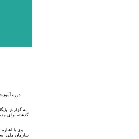
دوره آموزشی
گذشته برای مدیر
سازمان ملی استا