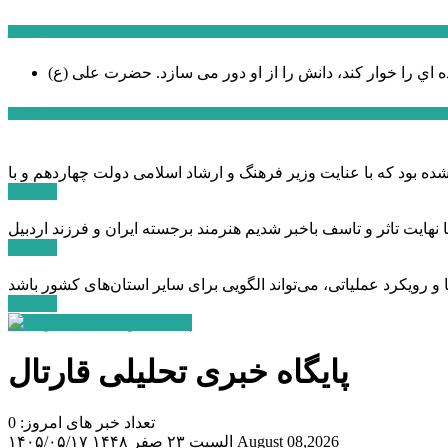
سخن روز
ه اي را خوار كند، دانش را از او دور می سازد.
اخبار ویژه
ادامه ...
ادامه ...
ادامه ...
پایگاه خبری تحلیلی قارتال
تعداد خبر های امروز: 0
August 08,2026
السبت ۲۳ صفر ۱۴۴۸
۱۴۰۵/۰۵/۱۷