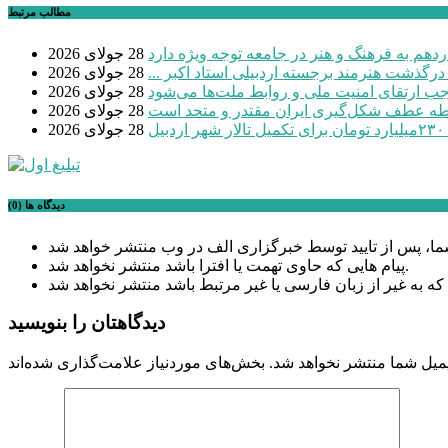
مطالب مرتبط
دهم به فرهنگ و هنر در جامعه توجه ویژه دارد
28 جولای 2026
 درگذشت هنرمند برجسته اردبیلی استاد اکبر ...
28 جولای 2026
موجب ارتقای امنیت ملی و روابط ملت‌ها می‌شود
28 جولای 2026
طه عطف شکل‌گیری ایران مقتدر و متحد است
28 جولای 2026
بیل
28 جولای 2026
دیدگاه ها (0)
پیام هایی که حاوی تهمت یا افترا باشد منتشر نخواهد شد.
دیدگاهتان را بنویسید
میل شما منتشر نخواهد شد.