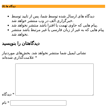
دیدگاه ها (0)
دیدگاه های ارسال شده توسط شما، پس از تایید توسط
خبرگزاری الف در وب منتشر خواهد شد.
پیام هایی که حاوی تهمت یا افترا باشد منتشر نخواهد شد.
پیام هایی که به غیر از زبان فارسی یا غیر مرتبط باشد منتشر
نخواهد شد.
دیدگاهتان را بنویسید
نشانی ایمیل شما منتشر نخواهد شد.
بخش‌های موردنیاز
*
علامت‌گذاری شده‌اند
*
دیدگاه
*
نام