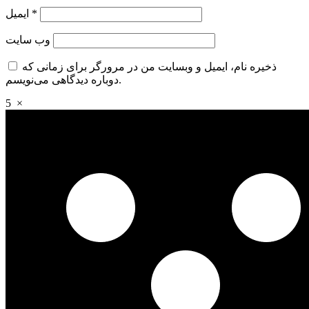
*
ایمیل
وب‌ سایت
ذخیره نام، ایمیل و وبسایت من در مرورگر برای زمانی که
دوباره دیدگاهی می‌نویسم.
5
×