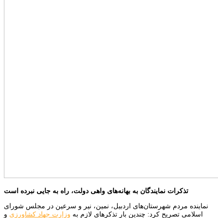
تذکرات نمایندگان به بهانه‌های واهی دولت، راه به جایی نبرده است
نماینده مردم شهرستان‌های اردبیل، نمین، نیر و سرعین در مجلس شورای
اسلامی تصریح کرد: چندین بار تذکرهای لازم به
وزارت جهاد کشاورزی
و