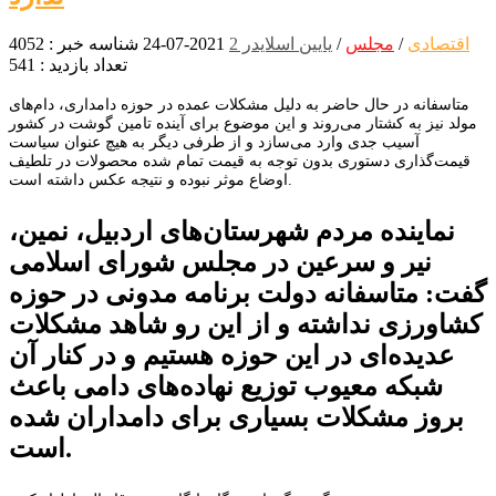
اقتصادی
/
مجلس
/
یایین اسلایدر 2
2021-07-24
شناسه خبر : 4052
تعداد بازدید : 541
متاسفانه در حال حاضر به دلیل مشکلات عمده در حوزه دامداری، دام‌های
مولد نیز به کشتار می‌روند و این موضوع برای آینده تامین گوشت در کشور
آسیب جدی وارد می‌سازد و از طرفی دیگر به هیچ عنوان سیاست
قیمت‌گذاری دستوری بدون توجه به قیمت تمام شده محصولات در تلطیف
اوضاع موثر نبوده و نتیجه عکس داشته است.
نماینده مردم شهرستان‌های اردبیل، نمین،
نیر و سرعین در مجلس شورای اسلامی
گفت: متاسفانه دولت برنامه مدونی در حوزه
کشاورزی نداشته و از این رو شاهد مشکلات
عدیده‌ای در این حوزه هستیم و در کنار آن
شبکه معیوب توزیع نهاده‌های دامی باعث
بروز مشکلات بسیاری برای دامداران شده
است.