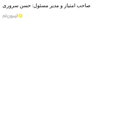
صاحب امتیاز و مدیر مسئول: حسن سروری