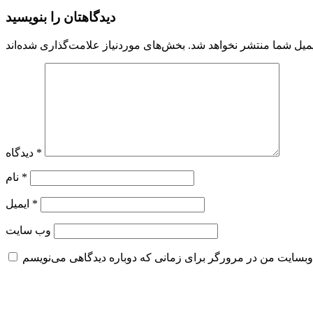
دیدگاهتان را بنویسید
میل شما منتشر نخواهد شد.
*
دیدگاه
*
نام
*
ایمیل
وب‌ سایت