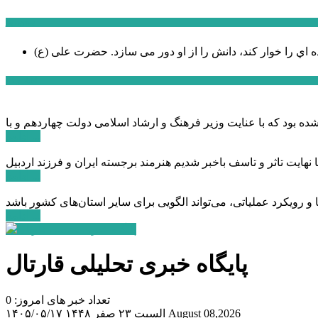
سخن روز
ه اي را خوار كند، دانش را از او دور می سازد.
اخبار ویژه
ادامه ...
ادامه ...
ادامه ...
پایگاه خبری تحلیلی قارتال
تعداد خبر های امروز: 0
August 08,2026
السبت ۲۳ صفر ۱۴۴۸
۱۴۰۵/۰۵/۱۷