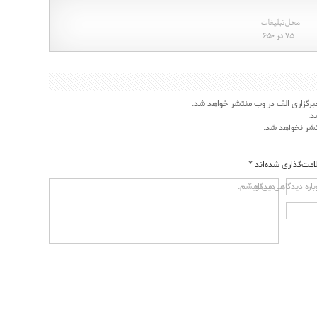
برگزاری الف در وب منتشر خواهد شد.
د.
نتشر نخواهد شد.
امت‌گذاری شده‌اند
*
دیدگاه
*
باره دیدگاهی می‌نویسم.