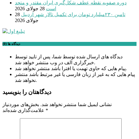
دوره صفویه نقطه عطف شکل‌گیری ایران مقتدر و متحد
است
28 جولای 2026
تامین ۲۳۰میلیارد تومان برای تکمیل تالار شهر اردبیل
28
جولای 2026
دیدگاه ها (0)
دیدگاه های ارسال شده توسط شما، پس از تایید توسط
خبرگزاری الف در وب منتشر خواهد شد.
پیام هایی که حاوی تهمت یا افترا باشد منتشر نخواهد شد.
پیام هایی که به غیر از زبان فارسی یا غیر مرتبط باشد منتشر
نخواهد شد.
دیدگاهتان را بنویسید
نشانی ایمیل شما منتشر نخواهد شد.
بخش‌های موردنیاز
*
علامت‌گذاری شده‌اند