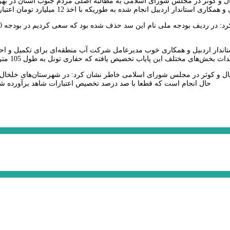
ل و کوثر در مجلس شورای اسلامی به مطالبه اصلی مردم جنوب استان در بهره‌بر
ال و کوثر در مجلس شورای اسلامی خاطر نشان کرد: در شهرستان‌های خلخال و
حال انجام است که قطعا با صد درصد تخصیص اعتبارات شاهد برآورده شدن نی