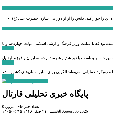
سخن روز
ه اي را خوار كند، دانش را از او دور می سازد.
اخبار ویژه
ادامه ...
ادامه ...
ادامه ...
پایگاه خبری تحلیلی قارتال
تعداد خبر های امروز: 0
August 06,2026
الخميس ۲۱ صفر ۱۴۴۸
۱۴۰۵/۰۵/۱۵