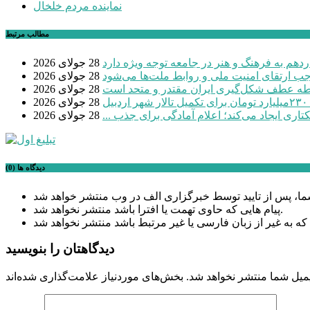
نماینده مردم خلخال
مطالب مرتبط
دهم به فرهنگ و هنر در جامعه توجه ویژه دارد
28 جولای 2026
موجب ارتقای امنیت ملی و روابط ملت‌ها می‌شود
28 جولای 2026
طه عطف شکل‌گیری ایران مقتدر و متحد است
28 جولای 2026
بیل
28 جولای 2026
28 جولای 2026
دیدگاه ها (0)
پیام هایی که حاوی تهمت یا افترا باشد منتشر نخواهد شد.
دیدگاهتان را بنویسید
میل شما منتشر نخواهد شد.