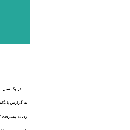
در یک سال اخ
به گزارش پایگاه