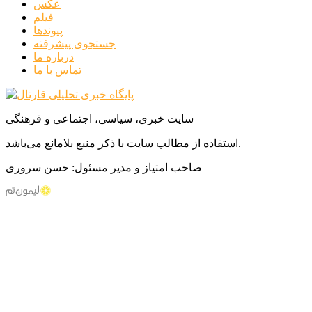
عکس
فیلم
پیوندها
جستجوی پیشرفته
درباره ما
تماس با ما
سایت خبری، سیاسی، اجتماعی و فرهنگی
استفاده از مطالب سایت با ذکر منبع بلامانع می‌باشد.
صاحب امتیاز و مدیر مسئول: حسن سروری