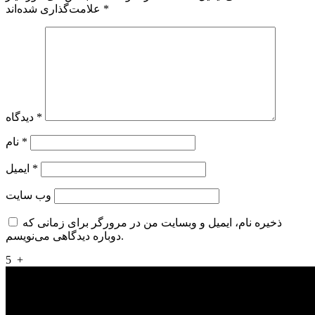
*
علامت‌گذاری شده‌اند
*
دیدگاه
*
نام
*
ایمیل
وب‌ سایت
ذخیره نام، ایمیل و وبسایت من در مرورگر برای زمانی که
دوباره دیدگاهی می‌نویسم.
5
+