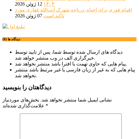
۱۴۰۴
12 ژوئن 2026
اقدام فوری برای احیای دریاچه شهرک آیت‌الله غفاری مورد
تاکید است
07 ژوئن 2026
دیدگاه ها (0)
دیدگاه های ارسال شده توسط شما، پس از تایید توسط
خبرگزاری الف در وب منتشر خواهد شد.
پیام هایی که حاوی تهمت یا افترا باشد منتشر نخواهد شد.
پیام هایی که به غیر از زبان فارسی یا غیر مرتبط باشد منتشر
نخواهد شد.
دیدگاهتان را بنویسید
نشانی ایمیل شما منتشر نخواهد شد.
بخش‌های موردنیاز
*
علامت‌گذاری شده‌اند