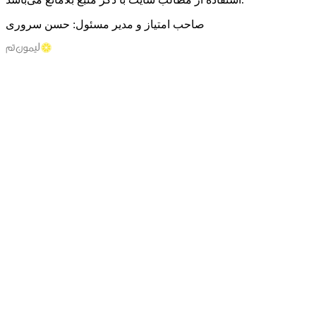
صاحب امتیاز و مدیر مسئول: حسن سروری