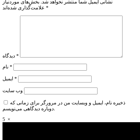
نشانی ایمیل شما منتشر نخواهد شد.
بخش‌های موردنیاز
*
علامت‌گذاری شده‌اند
*
دیدگاه
*
نام
*
ایمیل
وب‌ سایت
ذخیره نام، ایمیل و وبسایت من در مرورگر برای زمانی که
دوباره دیدگاهی می‌نویسم.
5
×