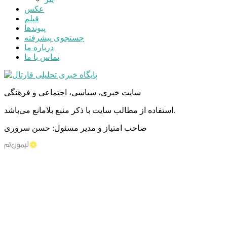
عکس
فیلم
پیوندها
جستجوی پیشرفته
درباره ما
تماس با ما
سایت خبری، سیاسی، اجتماعی و فرهنگی
استفاده از مطالب سایت با ذکر منبع بلامانع می‌باشد.
صاحب امتیاز و مدیر مسئول: حسن سروری