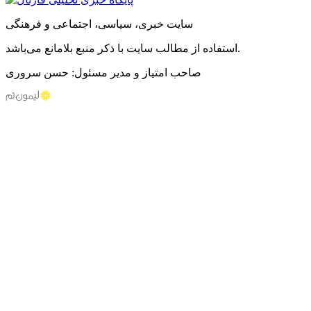
سایت خبری، سیاسی، اجتماعی و فرهنگی
استفاده از مطالب سایت با ذکر منبع بلامانع می‌باشد.
صاحب امتیاز و مدیر مسئول: حسن سروری