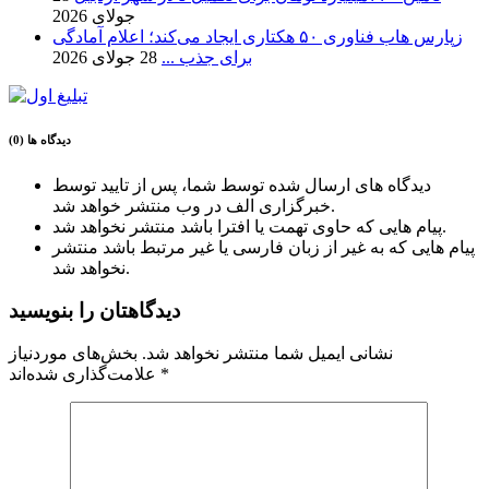
جولای 2026
زپارس هاب فناوری ۵۰ هکتاری ایجاد می‌کند؛ اعلام آمادگی
برای جذب ...
28 جولای 2026
دیدگاه ها (0)
دیدگاه های ارسال شده توسط شما، پس از تایید توسط
خبرگزاری الف در وب منتشر خواهد شد.
پیام هایی که حاوی تهمت یا افترا باشد منتشر نخواهد شد.
پیام هایی که به غیر از زبان فارسی یا غیر مرتبط باشد منتشر
نخواهد شد.
دیدگاهتان را بنویسید
نشانی ایمیل شما منتشر نخواهد شد.
بخش‌های موردنیاز
*
علامت‌گذاری شده‌اند