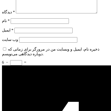
*
دیدگاه
*
نام
*
ایمیل
وب‌ سایت
ذخیره نام، ایمیل و وبسایت من در مرورگر برای زمانی که
دوباره دیدگاهی می‌نویسم.
6
−
=