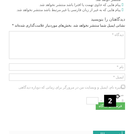
پیام هایی که حاوی تهمت یا افترا باشد منتشر نخواهد شد.
پیام هایی که به غیر از زبان فارسی یا غیر مرتبط باشد منتشر نخواهد شد.
دیدگاهتان را بنویسید
نشانی ایمیل شما منتشر نخواهد شد.
بخش‌های موردنیاز علامت‌گذاری شده‌اند
*
دیدگاه
*
نام
*
ایمیل
*
ذخیره نام، ایمیل و وبسایت من در مرورگر برای زمانی که دوباره دیدگاهی
می‌نویسم.
=
−
8