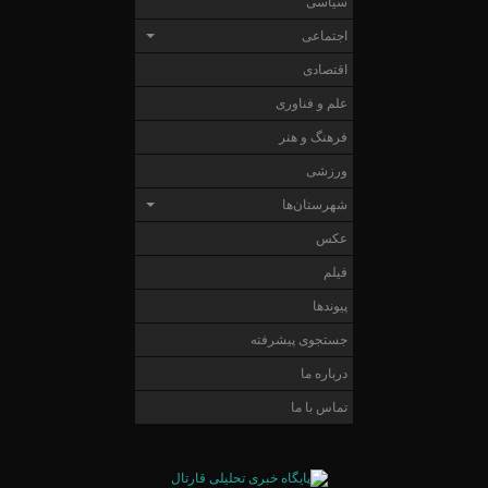
سیاسی
اجتماعی
اقتصادی
علم و فناوری
فرهنگ و هنر
ورزشی
شهرستان‌ها
عکس
فیلم
پیوندها
جستجوی پیشرفته
درباره ما
تماس با ما