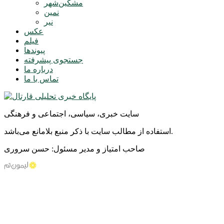
مشکین‌شهر
نمین
نیر
عکس
فیلم
پیوندها
جستجوی پیشرفته
درباره ما
تماس با ما
سایت خبری، سیاسی، اجتماعی و فرهنگی
استفاده از مطالب سایت با ذکر منبع بلامانع می‌باشد.
صاحب امتیاز و مدیر مسئول: حسن سروری