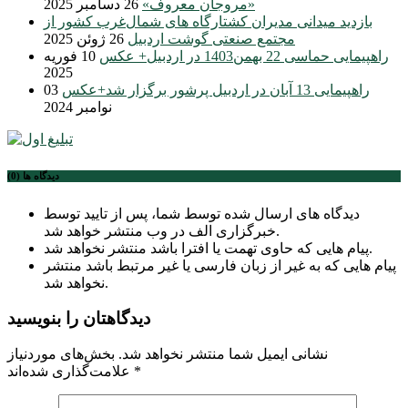
«مروجان معروف»
26 دسامبر 2025
بازدید میدانی مدیران کشتارگاه های شمال‌غرب کشور از
مجتمع صنعتی گوشت اردبیل
26 ژوئن 2025
راهپیمایی حماسی 22 بهمن1403 در اردبیل+ عکس
10 فوریه
2025
راهپیمایی 13 آبان در اردبیل پرشور برگزار شد+عکس
03
نوامبر 2024
دیدگاه ها (0)
دیدگاه های ارسال شده توسط شما، پس از تایید توسط
خبرگزاری الف در وب منتشر خواهد شد.
پیام هایی که حاوی تهمت یا افترا باشد منتشر نخواهد شد.
پیام هایی که به غیر از زبان فارسی یا غیر مرتبط باشد منتشر
نخواهد شد.
دیدگاهتان را بنویسید
نشانی ایمیل شما منتشر نخواهد شد.
بخش‌های موردنیاز
*
علامت‌گذاری شده‌اند