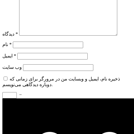
*
دیدگاه
*
نام
*
ایمیل
وب‌ سایت
ذخیره نام، ایمیل و وبسایت من در مرورگر برای زمانی که
دوباره دیدگاهی می‌نویسم.
−