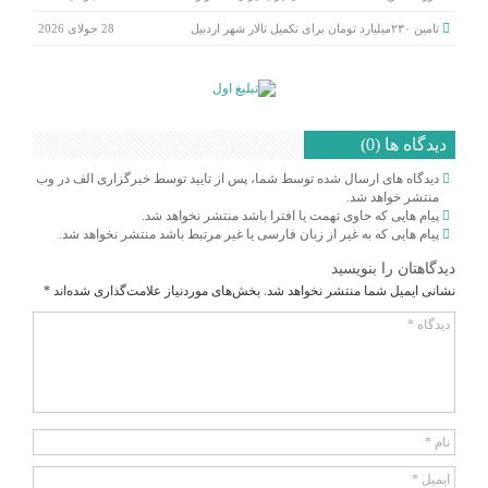
تامین ۲۳۰میلیارد تومان برای تکمیل تالار شهر اردبیل
28 جولای 2026
دیدگاه ها (0)
دیدگاه های ارسال شده توسط شما، پس از تایید توسط خبرگزاری الف در وب
منتشر خواهد شد.
پیام هایی که حاوی تهمت یا افترا باشد منتشر نخواهد شد.
پیام هایی که به غیر از زبان فارسی یا غیر مرتبط باشد منتشر نخواهد شد.
دیدگاهتان را بنویسید
نشانی ایمیل شما منتشر نخواهد شد.
بخش‌های موردنیاز علامت‌گذاری شده‌اند
*
دیدگاه
*
نام
*
ایمیل
*