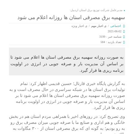
مدیرعامل شرکت توزیع برق استان اردبیل:
سهمیه برق مصرفی استان‌ ها روزانه اعلام می‌ شود
اجتماعی
/
ی اخبار مهم
/
ی اخبار ویژه
2021-06-02
شناسه خبر : 3199
تعداد بازدید : 584
به صورت روزانه سهمیه برق مصرفی استان‌ ها اعلام می‌ شود تا
بر اساس آن مدیریت بار و صرفه‌ جویی در انرژی در اولویت
برنامه‌ ریزی‌ ها قرار گیرد.
به گزارش پایگاه خبری قارتال؛ حسین قدیمی اظهار کرد: تمام
تولیدات برق استان‌ ها در شبکه سراسری در حال مصرف است و به
صورت روزانه سهمیه برق مصرفی استان‌ ها اعلام می‌ شود تا بر
اساس آن مدیریت بار و صرفه‌ جویی در انرژی در اولویت برنامه‌
ریزی‌ ها قرار گیرد.
وی تصریح کرد: در روزهای اخیر با همراهی مردم استان هم در بخش
خانگی و هم اداری و صنایع ما با صرفه‌ جویی میزان مصرف برق رو
به‌ رو بودیم؛ به گونه‌ ای که برق مصرفی استان از ۳۰۰ مگاوات به