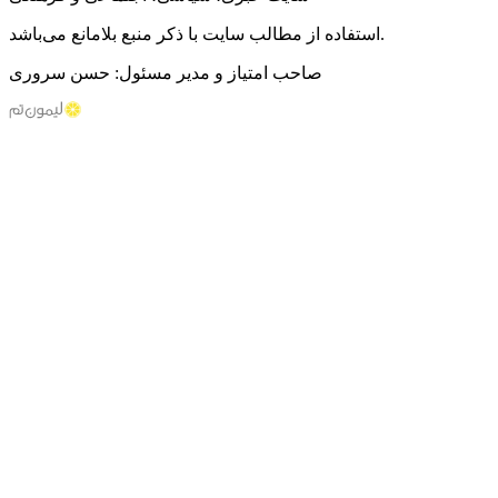
استفاده از مطالب سایت با ذکر منبع بلامانع می‌باشد.
صاحب امتیاز و مدیر مسئول: حسن سروری