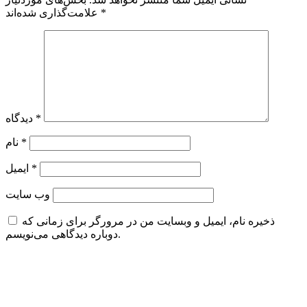
*
علامت‌گذاری شده‌اند
*
دیدگاه
*
نام
*
ایمیل
وب‌ سایت
ذخیره نام، ایمیل و وبسایت من در مرورگر برای زمانی که
دوباره دیدگاهی می‌نویسم.