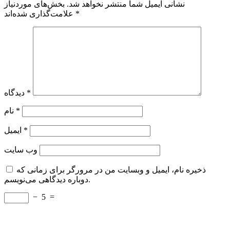
نشانی ایمیل شما منتشر نخواهد شد.
بخش‌های موردنیاز
*
علامت‌گذاری شده‌اند
*
دیدگاه
*
نام
*
ایمیل
وب‌ سایت
ذخیره نام، ایمیل و وبسایت من در مرورگر برای زمانی که
دوباره دیدگاهی می‌نویسم.
−
5
=