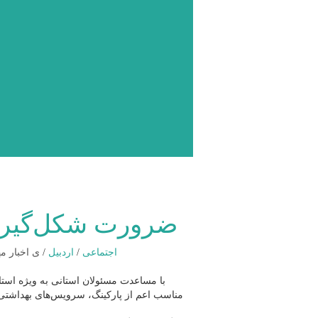
ضرورت شکل‌گیری
اجتماعی
/
اردبیل
/
ی اخبار م
با مساعدت مسئولان استانی به ویژه استا
مناسب اعم از پارکینگ، سرویس‌های بهداشتی و