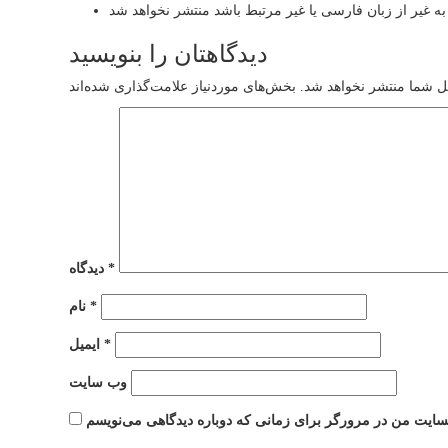
دیدگاهتان را بنویسید
ل شما منتشر نخواهد شد.
*
دیدگاه
*
نام
*
ایمیل
وب‌ سایت