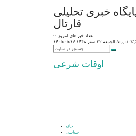
ایگاه خبری تحلیلی
قارتال
تعداد خبر های امروز: 0
August 07,
الجمعة ۲۲ صفر ۱۴۴۸
۱۴۰۵/۰۵/۱۶
اوقات شرعی
خانه
سیاسی