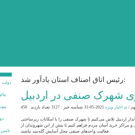
رئیس اتاق اصناف استان یادآور شد:
 شهرک صنفی در اردبیل
هم
/
ی اخبار ویژه
2021-05-31
شناسه خبر : 3127
تعداد بازدید : 450
ندار اردبیل تلاش می‌کنیم تا شهرک صنفی را با امکانات زیرساختی
 مراکز خرید آسان مردم فراهم کنیم تا بیش از این شهروندان از
فعالیت واحدهای صنفی مخل آسایش گله‌مند نباشند.