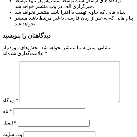
دیدگاه های ارسال شده توسط شما، پس از تایید توسط
خبرگزاری الف در وب منتشر خواهد شد.
پیام هایی که حاوی تهمت یا افترا باشد منتشر نخواهد شد.
پیام هایی که به غیر از زبان فارسی یا غیر مرتبط باشد منتشر
نخواهد شد.
دیدگاهتان را بنویسید
نشانی ایمیل شما منتشر نخواهد شد.
بخش‌های موردنیاز
*
علامت‌گذاری شده‌اند
*
دیدگاه
*
نام
*
ایمیل
وب‌ سایت