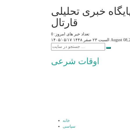
ایگاه خبری تحلیلی
قارتال
تعداد خبر های امروز: 0
August 08,
السبت ۲۳ صفر ۱۴۴۸
۱۴۰۵/۰۵/۱۷
اوقات شرعی
خانه
سیاسی