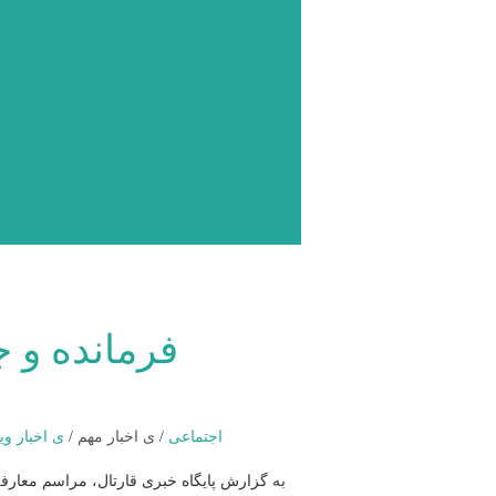
فرمانده و ج
اجتماعی
/
ی اخبار مهم
/
ی اخبار وی
به گزارش پایگاه خبری قارتال، مراسم معارفه