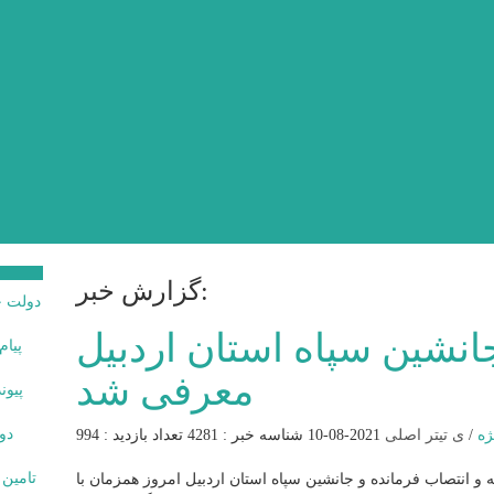
گزارش خبر:
انشین سپاه استان اردبیل
ژه
/
ی تیتر اصلی
2021-08-10
شناسه خبر : 4281
تعداد بازدید : 994
 و انتصاب فرمانده و جانشین سپاه استان اردبیل امروز همزمان با