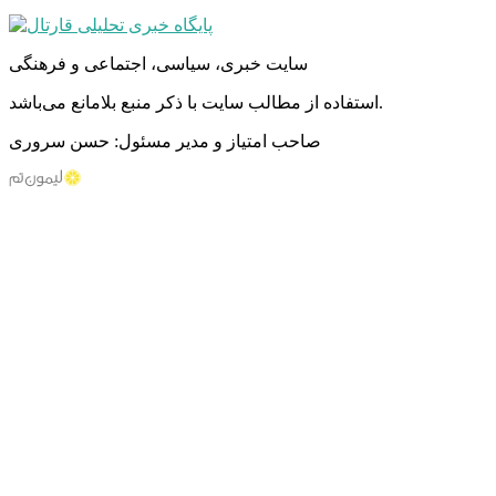
سایت خبری، سیاسی، اجتماعی و فرهنگی
استفاده از مطالب سایت با ذکر منبع بلامانع می‌باشد.
صاحب امتیاز و مدیر مسئول: حسن سروری