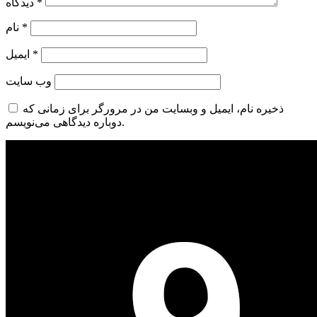
*
دیدگاه
*
نام
*
ایمیل
وب‌ سایت
ذخیره نام، ایمیل و وبسایت من در مرورگر برای زمانی که
دوباره دیدگاهی می‌نویسم.