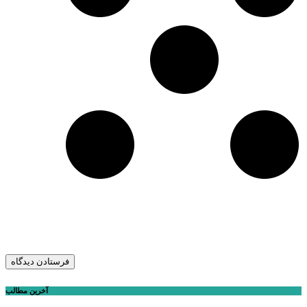
آخرین مطالب