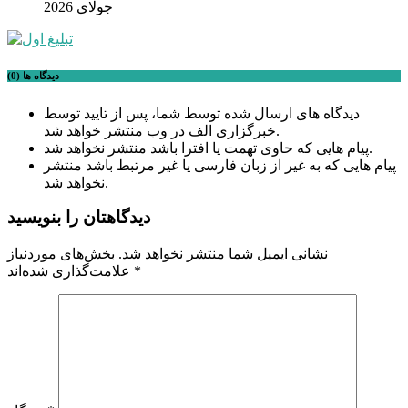
جولای 2026
دیدگاه ها (0)
دیدگاه های ارسال شده توسط شما، پس از تایید توسط
خبرگزاری الف در وب منتشر خواهد شد.
پیام هایی که حاوی تهمت یا افترا باشد منتشر نخواهد شد.
پیام هایی که به غیر از زبان فارسی یا غیر مرتبط باشد منتشر
نخواهد شد.
دیدگاهتان را بنویسید
نشانی ایمیل شما منتشر نخواهد شد.
بخش‌های موردنیاز
*
علامت‌گذاری شده‌اند