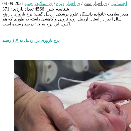
اجتماعی
/
ی اخبار مهم
/
ی اخبار ویژه
/
ی اسلایدر چپ
2021-09-04
شناسه خبر : 4566
تعداد بازدید : 371
مدیر سلامت خانواده دانشگاه علوم پزشکی اردبیل گفت: نرخ باروری در پنج
سال اخیر در استان اردبیل روند نزولی و کاهشی داشته به طوری که هم
اکنون این نرخ به ۱.۷ درصد رسیده است.
نرخ باروری در اردبیل به ۱.۷ رسید