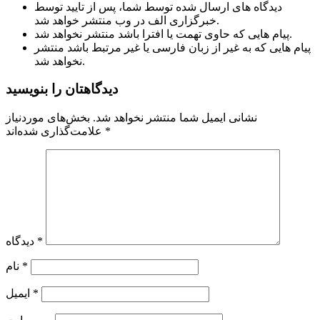
دیدگاه های ارسال شده توسط شما، پس از تایید توسط
خبرگزاری الف در وب منتشر خواهد شد.
پیام هایی که حاوی تهمت یا افترا باشد منتشر نخواهد شد.
پیام هایی که به غیر از زبان فارسی یا غیر مرتبط باشد منتشر
نخواهد شد.
دیدگاهتان را بنویسید
نشانی ایمیل شما منتشر نخواهد شد.
بخش‌های موردنیاز
*
علامت‌گذاری شده‌اند
*
دیدگاه
*
نام
*
ایمیل