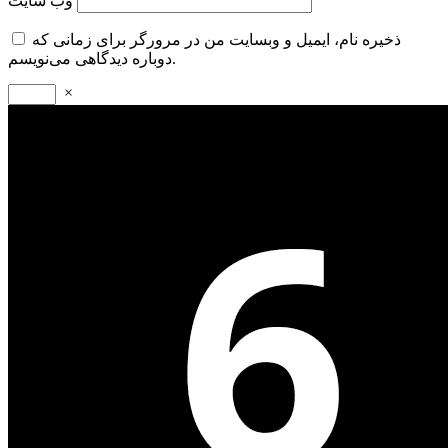
وب‌ سایت
ذخیره نام، ایمیل و وبسایت من در مرورگر برای زمانی که
دوباره دیدگاهی می‌نویسم.
×