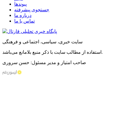
پیوندها
جستجوی پیشرفته
درباره ما
تماس با ما
سایت خبری، سیاسی، اجتماعی و فرهنگی
استفاده از مطالب سایت با ذکر منبع بلامانع می‌باشد.
صاحب امتیاز و مدیر مسئول: حسن سروری