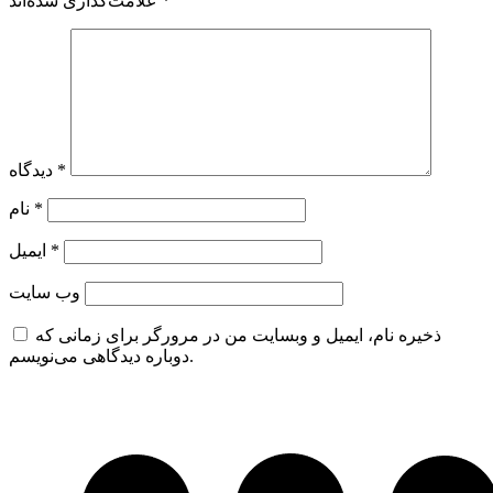
*
علامت‌گذاری شده‌اند
*
دیدگاه
*
نام
*
ایمیل
وب‌ سایت
ذخیره نام، ایمیل و وبسایت من در مرورگر برای زمانی که
دوباره دیدگاهی می‌نویسم.