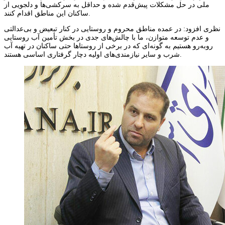
ملی در حل مشکلات پیش‌قدم شده و حداقل به سرکشی‌ها و دلجویی از
ساکنان این مناطق اقدام کنند.
نظری افزود: در عمده مناطق محروم و روستایی در کنار تبعیض و بی‌عدالتی
و عدم توسعه متوازن، ما با چالش‌های جدی در بخش تأمین آب روستایی
روبه‌رو هستیم به گونه‌ای که در برخی از روستاها حتی ساکنان در تهیه آب
شرب و سایر نیازمندی‌های اولیه دچار گرفتاری اساسی هستند.