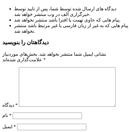
دیدگاه های ارسال شده توسط شما، پس از تایید توسط
خبرگزاری الف در وب منتشر خواهد شد.
پیام هایی که حاوی تهمت یا افترا باشد منتشر نخواهد شد.
پیام هایی که به غیر از زبان فارسی یا غیر مرتبط باشد منتشر
نخواهد شد.
دیدگاهتان را بنویسید
نشانی ایمیل شما منتشر نخواهد شد.
بخش‌های موردنیاز
*
علامت‌گذاری شده‌اند
*
دیدگاه
*
نام
*
ایمیل