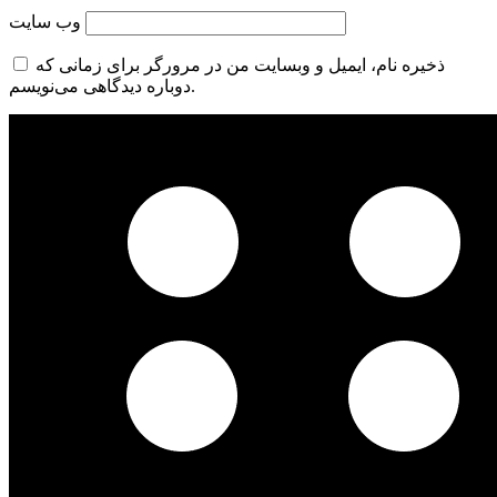
وب‌ سایت
ذخیره نام، ایمیل و وبسایت من در مرورگر برای زمانی که
دوباره دیدگاهی می‌نویسم.