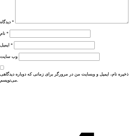
*
دیدگاه
*
نام
*
ایمیل
وب‌ سایت
ذخیره نام، ایمیل و وبسایت من در مرورگر برای زمانی که دوباره دیدگاهی
می‌نویسم.