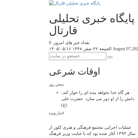
پایگاه خبری تحلیلی
قارتال
تعداد خبر های امروز: 0
August 07,20
الجمعة ۲۲ صفر ۱۴۴۸
۱۴۰۵/۰۵/۱۶
اوقات شرعی
سخن روز
هر گاه خدا بخواهد بنده اي را خوار كند،
دانش را از او دور می سازد.
حضرت علی
(ع):
اخبار ویژه
عملیات اجرایی مجتمع فرهنگی و هنری کلور از
سال ۱۳۹۳ آغاز شده بود که با عنایت وزیر فرهنگ