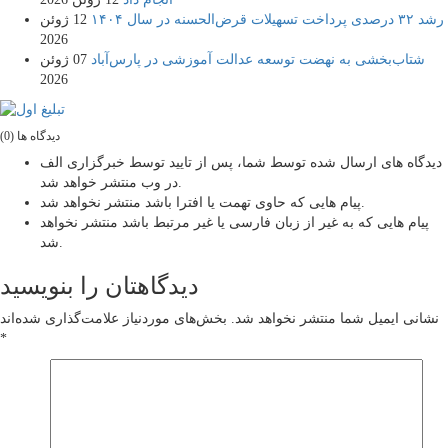
رشد ۳۲ درصدی پرداخت تسهیلات قرض‌الحسنه در سال ۱۴۰۴
12 ژوئن
2026
شتاب‌بخشی به نهضت توسعه عدالت آموزشی در پارس‌آباد
07 ژوئن
2026
دیدگاه ها (0)
دیدگاه های ارسال شده توسط شما، پس از تایید توسط خبرگزاری الف
در وب منتشر خواهد شد.
پیام هایی که حاوی تهمت یا افترا باشد منتشر نخواهد شد.
پیام هایی که به غیر از زبان فارسی یا غیر مرتبط باشد منتشر نخواهد
شد.
دیدگاهتان را بنویسید
نشانی ایمیل شما منتشر نخواهد شد.
بخش‌های موردنیاز علامت‌گذاری شده‌اند
*