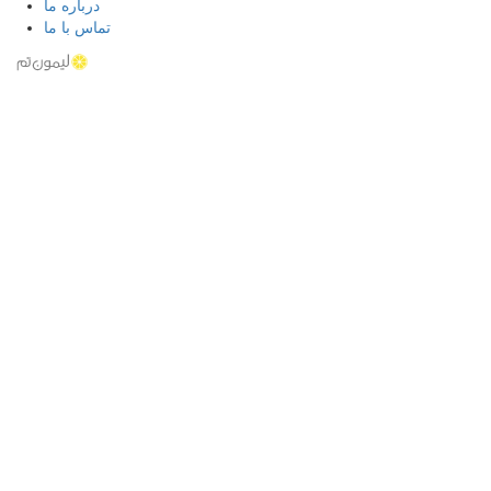
درباره ما
تماس با ما