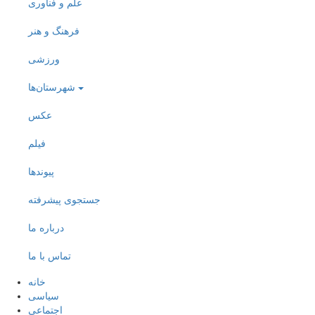
علم و فناوری
فرهنگ و هنر
ورزشی
شهرستان‌ها
عکس
فیلم
پیوندها
جستجوی پیشرفته
درباره ما
تماس با ما
خانه
سیاسی
اجتماعی