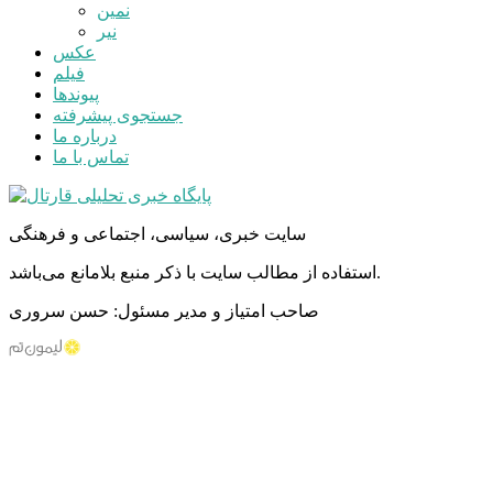
نمین
نیر
عکس
فیلم
پیوندها
جستجوی پیشرفته
درباره ما
تماس با ما
سایت خبری، سیاسی، اجتماعی و فرهنگی
استفاده از مطالب سایت با ذکر منبع بلامانع می‌باشد.
صاحب امتیاز و مدیر مسئول: حسن سروری