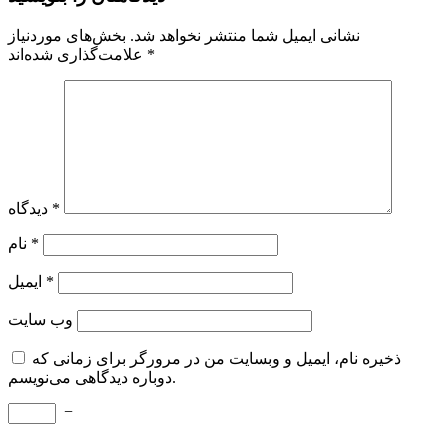
نشانی ایمیل شما منتشر نخواهد شد.
بخش‌های موردنیاز
*
علامت‌گذاری شده‌اند
*
دیدگاه
*
نام
*
ایمیل
وب‌ سایت
ذخیره نام، ایمیل و وبسایت من در مرورگر برای زمانی که
دوباره دیدگاهی می‌نویسم.
−