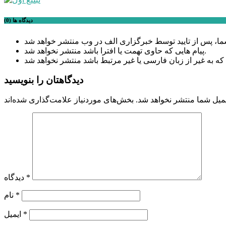
دیدگاه ها (0)
پیام هایی که حاوی تهمت یا افترا باشد منتشر نخواهد شد.
دیدگاهتان را بنویسید
میل شما منتشر نخواهد شد.
*
دیدگاه
*
نام
*
ایمیل