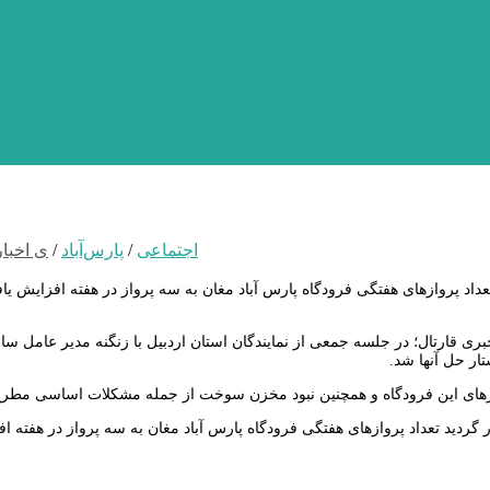
اجتماعی
/
پارس‌آباد
/
ی اخبار
عداد پروازهای هفتگی فرودگاه پارس آباد مغان به سه پرواز در هفته افزا
بری قارتال؛ در جلسه جمعی از نمایندگان استان اردبیل با زنگنه مدیر عامل س
ار حل آنها شد.
زهای این فرودگاه و همچنین نبود مخزن سوخت از جمله مشکلات اساسی مطرح 
 گردید تعداد پروازهای هفتگی فرودگاه پارس آباد مغان به سه پرواز در هفت