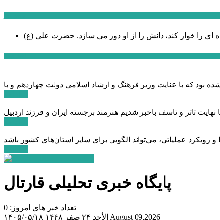
سخن روز
ه اي را خوار كند، دانش را از او دور می سازد.
اخبار ویژه
ادامه ...
ادامه ...
ادامه ...
پایگاه خبری تحلیلی قارتال
تعداد خبر های امروز: 0
August 09,2026
الأحد ۲۴ صفر ۱۴۴۸
۱۴۰۵/۰۵/۱۸