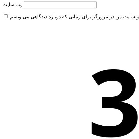
وب‌ سایت